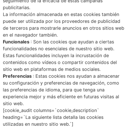
seguimiento de la eficacia de estas campañas
publicitarias.
La información almacenada en estas cookies también
puede ser utilizada por los proveedores de publicidad
de terceros para mostrarle anuncios en otros sitios web
en el navegador también.
Funcionales
: Son las cookies que ayudan a ciertas
funcionalidades no esenciales de nuestro sitio web.
Estas funcionalidades incluyen la incrustación de
contenidos como vídeos o compartir contenidos del
sitio web en plataformas de medios sociales.
Preferencias
: Estas cookies nos ayudan a almacenar
su configuración y preferencias de navegación, como
las preferencias de idioma, para que tenga una
experiencia mejor y más eficiente en futuras visitas al
sitio web.
[cookie_audit columns=`cookie,description`
heading=`La siguiente lista detalla las cookies
utilizadas en nuestro sitio web.`]