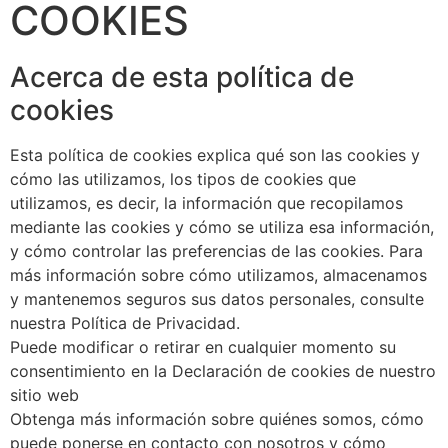
COOKIES
Acerca de esta política de
cookies
Esta política de cookies explica qué son las cookies y
cómo las utilizamos, los tipos de cookies que
utilizamos, es decir, la información que recopilamos
mediante las cookies y cómo se utiliza esa información,
y cómo controlar las preferencias de las cookies. Para
más información sobre cómo utilizamos, almacenamos
y mantenemos seguros sus datos personales, consulte
nuestra Política de Privacidad.
Puede modificar o retirar en cualquier momento su
consentimiento en la Declaración de cookies de nuestro
sitio web
Obtenga más información sobre quiénes somos, cómo
puede ponerse en contacto con nosotros y cómo