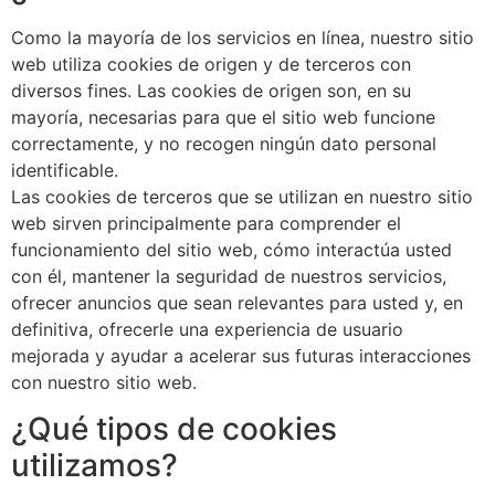
Como la mayoría de los servicios en línea, nuestro sitio
web utiliza cookies de origen y de terceros con
diversos fines. Las cookies de origen son, en su
mayoría, necesarias para que el sitio web funcione
correctamente, y no recogen ningún dato personal
identificable.
Las cookies de terceros que se utilizan en nuestro sitio
web sirven principalmente para comprender el
funcionamiento del sitio web, cómo interactúa usted
con él, mantener la seguridad de nuestros servicios,
ofrecer anuncios que sean relevantes para usted y, en
definitiva, ofrecerle una experiencia de usuario
mejorada y ayudar a acelerar sus futuras interacciones
con nuestro sitio web.
¿Qué tipos de cookies
utilizamos?