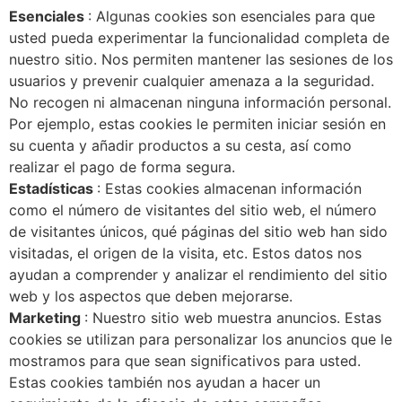
Esenciales
: Algunas cookies son esenciales para que
usted pueda experimentar la funcionalidad completa de
nuestro sitio. Nos permiten mantener las sesiones de los
usuarios y prevenir cualquier amenaza a la seguridad.
No recogen ni almacenan ninguna información personal.
Por ejemplo, estas cookies le permiten iniciar sesión en
su cuenta y añadir productos a su cesta, así como
realizar el pago de forma segura.
Estadísticas
: Estas cookies almacenan información
como el número de visitantes del sitio web, el número
de visitantes únicos, qué páginas del sitio web han sido
visitadas, el origen de la visita, etc. Estos datos nos
ayudan a comprender y analizar el rendimiento del sitio
web y los aspectos que deben mejorarse.
Marketing
: Nuestro sitio web muestra anuncios. Estas
cookies se utilizan para personalizar los anuncios que le
mostramos para que sean significativos para usted.
Estas cookies también nos ayudan a hacer un