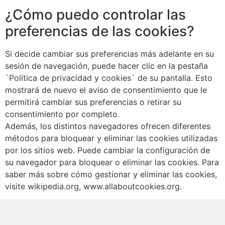
¿Cómo puedo controlar las
preferencias de las cookies?
Si decide cambiar sus preferencias más adelante en su
sesión de navegación, puede hacer clic en la pestaña
`Política de privacidad y cookies` de su pantalla. Esto
mostrará de nuevo el aviso de consentimiento que le
permitirá cambiar sus preferencias o retirar su
consentimiento por completo.
Además, los distintos navegadores ofrecen diferentes
métodos para bloquear y eliminar las cookies utilizadas
por los sitios web. Puede cambiar la configuración de
su navegador para bloquear o eliminar las cookies. Para
saber más sobre cómo gestionar y eliminar las cookies,
visite wikipedia.org, www.allaboutcookies.org.