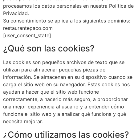
procesamos los datos personales en nuestra Política de
Privacidad.
Su consentimiento se aplica a los siguientes dominios:
restaurantepaco.com
[user_consent_state]
¿Qué son las cookies?
Las cookies son pequeños archivos de texto que se
utilizan para almacenar pequeñas piezas de
información. Se almacenan en su dispositivo cuando se
carga el sitio web en su navegador. Estas cookies nos
ayudan a hacer que el sitio web funcione
correctamente, a hacerlo más seguro, a proporcionar
una mejor experiencia al usuario y a entender cómo
funciona el sitio web y a analizar qué funciona y qué
necesita mejorar.
¿Cómo utilizamos las cookies?